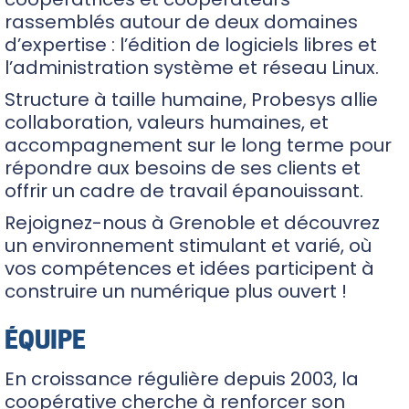
rassemblés autour de deux domaines
d’expertise : l’édition de logiciels libres et
l’administration système et réseau Linux.
Structure à taille humaine, Probesys allie
collaboration, valeurs humaines, et
accompagnement sur le long terme pour
répondre aux besoins de ses clients et
offrir un cadre de travail épanouissant.
Rejoignez-nous à Grenoble et découvrez
un environnement stimulant et varié, où
vos compétences et idées participent à
construire un numérique plus ouvert !
ÉQUIPE
En croissance régulière depuis 2003, la
coopérative cherche à renforcer son