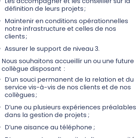
Les accompagner et les conseiller sur la
définition de leurs projets ;
Maintenir en conditions opérationnelles
notre infrastructure et celles de nos
clients ;
Assurer le support de niveau 3.
Nous souhaitons accueillir un ou une future
collègue disposant :
D’un souci permanent de la relation et du
service vis-à-vis de nos clients
et de nos
collègues ;
D’une ou plusieurs expériences préalables
dans la gestion de projets ;
D’une aisance au téléphone ;