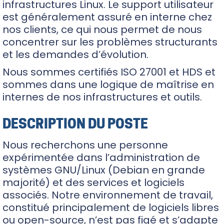
infrastructures Linux. Le support utilisateur
est généralement assuré en interne chez
nos clients, ce qui nous permet de nous
concentrer sur les problèmes structurants
et les demandes d’évolution.
Nous sommes certifiés ISO 27001 et HDS et
sommes dans une logique de maîtrise en
internes de nos infrastructures et outils.
DESCRIPTION DU POSTE
Nous recherchons une personne
expérimentée dans l’administration de
systèmes GNU/Linux (Debian en grande
majorité) et des services et logiciels
associés. Notre environnement de travail,
constitué principalement de logiciels libres
ou open-source, n’est pas figé et s’adapte