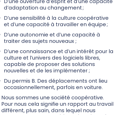
D’une ouverture d’esprit et d’une capacité
d’adaptation au changement ;
D’une sensibilité à la culture coopérative
et d’une capacité à travailler en équipe ;
D’une autonomie et d’une capacité à
traiter des sujets nouveaux ;
D’une connaissance et d’un intérêt pour la
culture et l’univers des logiciels libres,
capable de proposer des solutions
nouvelles et de les implémenter ;
Du permis B. Des déplacements ont lieu
occasionnellement, parfois en voiture.
Nous sommes une société coopérative.
Pour nous cela signifie un rapport au travail
différent, plus sain, dans lequel nous