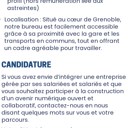
profil
(hors rémunération liée aux
astreintes)
Localisation : Situé au cœur de Grenoble,
notre bureau est facilement accessible
grâce à sa proximité avec la gare et les
transports en communs, tout en offrant
un cadre agréable pour travailler.
CANDIDATURE
Si vous avez envie d’intégrer une entreprise
gérée par ses salariées et salariés et que
vous souhaitez participer à la construction
d’un avenir numérique
ouvert
et
collaboratif, contactez-nous en nous
disant quelques mots sur vous et votre
parcours.