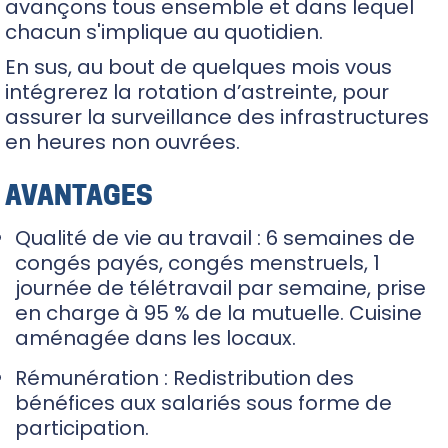
avançons tous ensemble et dans lequel
chacun s'implique au quotidien.
En sus, au bout de quelques mois vous
intégrerez la rotation d’astreinte, pour
assurer la surveillance des infrastructures
en heures non ouvrées.
AVANTAGES
Qualité de vie au travail : 6 semaines de
congés payés, congés menstruels, 1
journée de télétravail par semaine,
prise
en charge à 95 %
de la mutuelle. Cuisine
aménagée dans les locaux.
Rémunération : Redistribution des
bénéfices aux salariés sous forme de
participation.