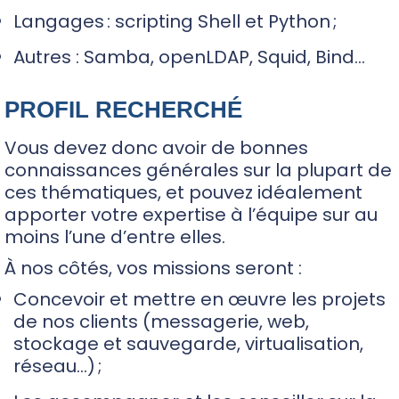
Langages : scripting Shell et Python ;
Autres : Samba, openLDAP, Squid, Bind…
PROFIL RECHERCHÉ
Vous devez donc avoir de bonnes
connaissances générales sur la plupart de
ces thématiques, et pouvez idéalement
apporter votre expertise à l’équipe sur au
moins l’une d’entre elles.
À nos côtés, vos missions seront :
Concevoir et mettre en œuvre les projets
de nos clients (messagerie, web,
stockage et sauvegarde, virtualisation,
réseau…) ;