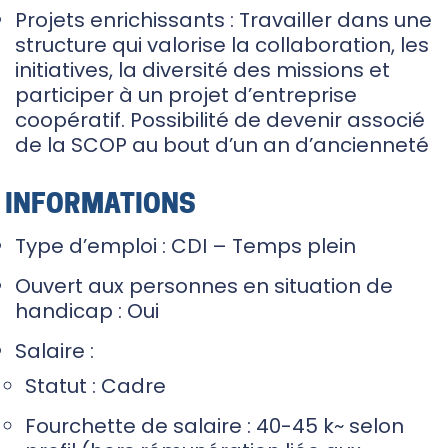
Projets enrichissants : Travailler dans une
structure qui valorise la collaboration, les
initiatives, la diversité des missions et
participer à un projet d’entreprise
coopératif. Possibilité de devenir associé
de la SCOP au bout d’un an d’ancienneté
INFORMATIONS
Type d’emploi : CDI – Temps plein
Ouvert aux personnes en situation de
handicap : Oui
Salaire :
Statut : Cadre
Fourchette de salaire : 40-45 k~
selon